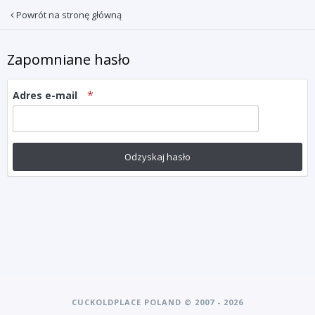
Powrót na stronę główną
Zapomniane hasło
Adres e-mail
Odzyskaj hasło
CUCKOLDPLACE POLAND © 2007 - 2026